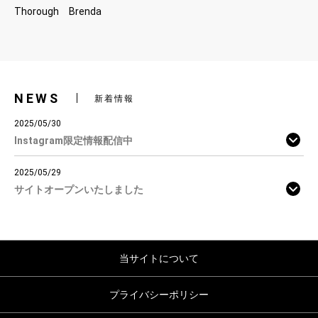
Thorough Brenda
NEWS
新着情報
2025/05/30
Instagram限定情報配信中
2025/05/29
サイトオープンいたしました
当サイトについて
プライバシーポリシー