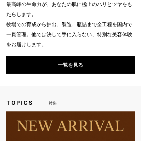
最高峰の生命力が、あなたの肌に極上のハリとツヤをも
たらします。
牧場での育成から抽出、製造、瓶詰まで全工程を国内で
一貫管理。他では決して手に入らない、特別な美容体験
をお届けします。
一覧を見る
TOPICS
特集