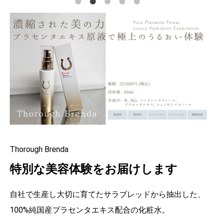
Thorough Brenda
特別な美容体験をお届けします
自社で生産し大切に育てたサラブレッドから抽出した、
100%純国産プラセンタエキス配合の化粧水。